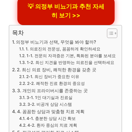
💡 의정부 비뇨기과 추천 자세
히 보기 >>
목차
의정부 비뇨기과 선택, 무엇을 봐야 할까?
1. 의료진의 전문성, 꼼꼼하게 확인하세요
1-1. 전문의 자격증은 기본, 특화된 분야를 보세요
1-2. 최신 지견을 반영하는 의료진을 선택하세요
2. 최신 의료 장비, 쾌적한 환경을 갖춘 곳
2-1. 최신 장비가 중요한 이유
2-2. 쾌적한 진료 환경의 중요성
3. 개인의 프라이버시를 존중하는 곳
3-1. 1인 대기실과 진료실
3-2. 비공개 상담 시스템
4. 꼼꼼한 상담과 맞춤형 치료 계획
4-1. 충분한 상담 시간 확보
4-2. 환자 중심의 치료 계획