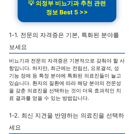
💡 의정부 비뇨기과 추천 관련
정보 Best 5 >>
1-1. 전문의 자격증은 기본, 특화된 분야를
보세요
비뇨기과 전문의 자격증은 기본적으로 갖춰야 할 사
항입니다. 하지만, 최근에는 전립선, 요로결석, 성
기능 장애 등 특정 분야에 특화된 의료진들이 늘고
있습니다. 환자의 질환에 따라 해당 분야의 전문성
을 갖춘 의료진을 선택하는 것이 더욱 효과적인 치
료 결과를 얻을 수 있는 방법입니다.
1-2. 최신 지견을 반영하는 의료진을 선택하
세요