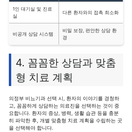
1인 대기실 및 진료
다른 환자와의 접촉 최소화
실
비밀 보장, 편안한 상담 환
비공개 상담 시스템
경
4. 꼼꼼한 상담과 맞춤
형 치료 계획
의정부 비뇨기과 선택 시, 환자의 이야기를 경청하
고, 꼼꼼하게 상담하는 의료진을 선택하는 것이 중
요합니다. 환자의 증상, 병력, 생활 습관 등을 충분
히 파악한 후, 개별 맞춤형 치료 계획을 수립하는 곳
을 선택해야 합니다.