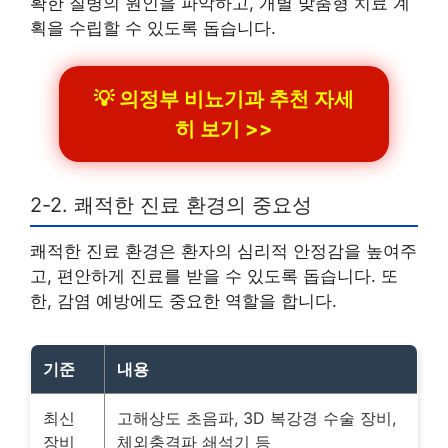
확한 질병의 원인을 파악하고, 개별 맞춤형 치료 계
획을 수립할 수 있도록 돕습니다.
💡 의정부 비뇨기과 추천 자세
히 보기 >>
2-2. 쾌적한 진료 환경의 중요성
쾌적한 진료 환경은 환자의 심리적 안정감을 높여주
고, 편안하게 진료를 받을 수 있도록 돕습니다. 또
한, 감염 예방에도 중요한 역할을 합니다.
기준
내용
최신
고해상도 초음파, 3D 복강경 수술 장비,
장비
체외충격파 쇄석기 등