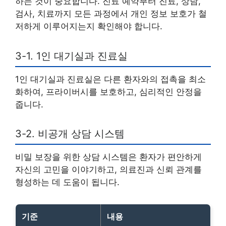
하는 것이 중요합니다. 진료 예약부터 진료, 상담,
검사, 치료까지 모든 과정에서 개인 정보 보호가 철
저하게 이루어지는지 확인해야 합니다.
3-1. 1인 대기실과 진료실
1인 대기실과 진료실은 다른 환자와의 접촉을 최소
화하여, 프라이버시를 보호하고, 심리적인 안정을
줍니다.
3-2. 비공개 상담 시스템
비밀 보장을 위한 상담 시스템은 환자가 편안하게
자신의 고민을 이야기하고, 의료진과 신뢰 관계를
형성하는 데 도움이 됩니다.
기준
내용