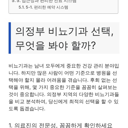
5. 접근성과 편리한 진료 시스템
5-1. 편리한 예약 시스템
의정부 비뇨기과 선택,
무엇을 봐야 할까?
비뇨기과는 남녀 모두에게 중요한 건강 관리 분야입
니다. 하지만 많은 사람이 어떤 기준으로 병원을 선
택해야 할지 몰라 어려움을 겪습니다. 후회 없는 선
택을 위해, 몇 가지 중요한 기준을 꼼꼼히 살펴보는
것이 중요합니다. 의정부 지역의 다양한 비뇨기과들
을 비교 분석하여, 당신에게 최적의 선택을 할 수 있
도록 돕겠습니다.
1. 의료진의 전문성, 꼼꼼하게 확인하세요