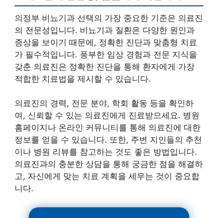
의정부 비뇨기과 선택의 가장 중요한 기준은 의료진
의 전문성입니다. 비뇨기과 질환은 다양한 원인과
증상을 보이기 때문에, 정확한 진단과 맞춤형 치료
가 필수적입니다. 풍부한 임상 경험과 전문 지식을
갖춘 의료진은 정확한 진단을 통해 환자에게 가장
적합한 치료법을 제시할 수 있습니다.
의료진의 경력, 전문 분야, 학회 활동 등을 확인하
여, 신뢰할 수 있는 의료진에게 진료받으세요. 병원
홈페이지나 온라인 커뮤니티를 통해 의료진에 대한
정보를 얻을 수 있습니다. 또한, 주변 지인들의 추천
이나 병원 리뷰를 참고하는 것도 좋은 방법입니다.
의료진과의 충분한 상담을 통해 궁금한 점을 해결하
고, 자신에게 맞는 치료 계획을 세우는 것이 중요합
니다.