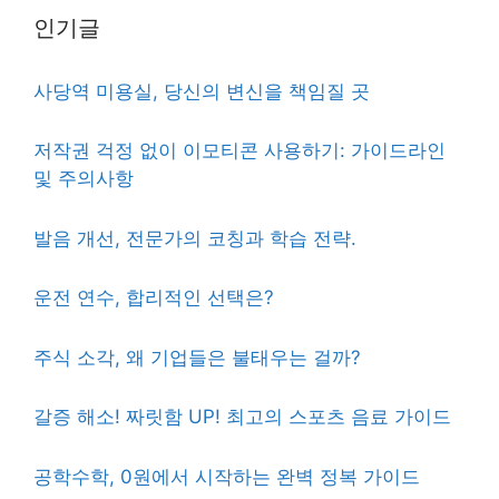
인기글
사당역 미용실, 당신의 변신을 책임질 곳
저작권 걱정 없이 이모티콘 사용하기: 가이드라인
및 주의사항
발음 개선, 전문가의 코칭과 학습 전략.
운전 연수, 합리적인 선택은?
주식 소각, 왜 기업들은 불태우는 걸까?
갈증 해소! 짜릿함 UP! 최고의 스포츠 음료 가이드
공학수학, 0원에서 시작하는 완벽 정복 가이드