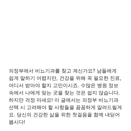
의정부에서 비뇨기과를 찾고 계신가요? 남들에게
쉽게 말하기 어렵지만, 건강을 위해 꼭 필요한 진료,
어디서 받아야 할지 고민이시죠. 수많은 병원 정보
속에서 나에게 맞는 곳을 찾는 것은 쉽지 않습니다.
하지만 걱정 마세요! 이 글에서는 의정부 비뇨기과
선택 시 고려해야 할 사항들을 꼼꼼하게 알려드릴게
요. 당신의 건강한 삶을 위한 첫걸음을 함께 내딛어
봅시다!