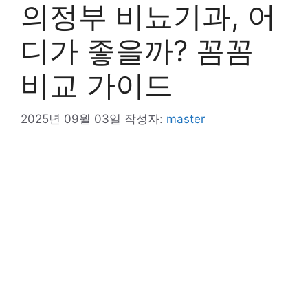
의정부 비뇨기과, 어
디가 좋을까? 꼼꼼
비교 가이드
2025년 09월 03일
작성자:
master