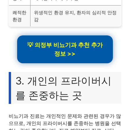
쾌적한
위생적인 환경 유지, 환자의 심리적 안정
환경
감
💡 의정부 비뇨기과 추천 추가
정보 >>
3. 개인의 프라이버시
를 존중하는 곳
비뇨기과 진료는 개인적인 문제와 관련된 경우가 많
으므로, 개인의 프라이버시를 존중하는 병원을 선택