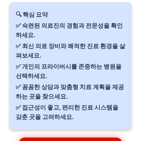
🔍 핵심 요약
✅ 숙련된 의료진의 경험과 전문성을 확인
하세요.
✅ 최신 의료 장비와 쾌적한 진료 환경을 살
펴보세요.
✅ 개인의 프라이버시를 존중하는 병원을
선택하세요.
✅ 꼼꼼한 상담과 맞춤형 치료 계획을 제공
하는 곳을 찾으세요.
✅ 접근성이 좋고, 편리한 진료 시스템을
갖춘 곳을 고려하세요.