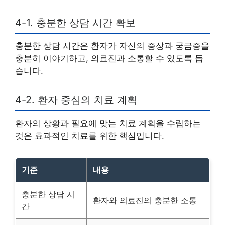
4-1. 충분한 상담 시간 확보
충분한 상담 시간은 환자가 자신의 증상과 궁금증을
충분히 이야기하고, 의료진과 소통할 수 있도록 돕
습니다.
4-2. 환자 중심의 치료 계획
환자의 상황과 필요에 맞는 치료 계획을 수립하는
것은 효과적인 치료를 위한 핵심입니다.
기준
내용
충분한 상담 시
환자와 의료진의 충분한 소통
간