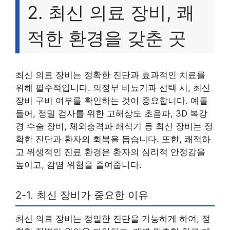
2. 최신 의료 장비, 쾌
적한 환경을 갖춘 곳
최신 의료 장비는 정확한 진단과 효과적인 치료를
위해 필수적입니다. 의정부 비뇨기과 선택 시, 최신
장비 구비 여부를 확인하는 것이 중요합니다. 예를
들어, 정밀 검사를 위한 고해상도 초음파, 3D 복강
경 수술 장비, 체외충격파 쇄석기 등 최신 장비는 정
확한 진단과 환자의 회복을 돕습니다. 또한, 쾌적하
고 위생적인 진료 환경은 환자의 심리적 안정감을
높이고, 감염 위험을 줄여줍니다.
2-1. 최신 장비가 중요한 이유
최신 의료 장비는 정밀한 진단을 가능하게 하여, 정