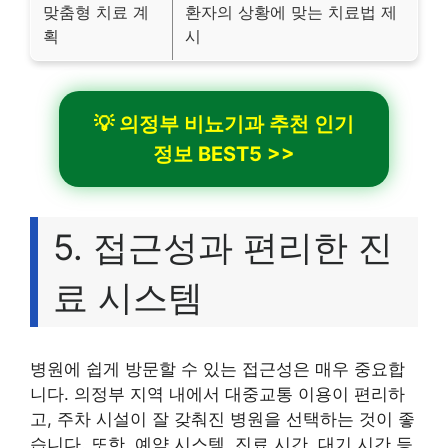
맞춤형 치료 계
환자의 상황에 맞는 치료법 제
획
시
💡 의정부 비뇨기과 추천 인기
정보 BEST5 >>
5. 접근성과 편리한 진
료 시스템
병원에 쉽게 방문할 수 있는 접근성은 매우 중요합
니다. 의정부 지역 내에서 대중교통 이용이 편리하
고, 주차 시설이 잘 갖춰진 병원을 선택하는 것이 좋
습니다. 또한, 예약 시스템, 진료 시간, 대기 시간 등