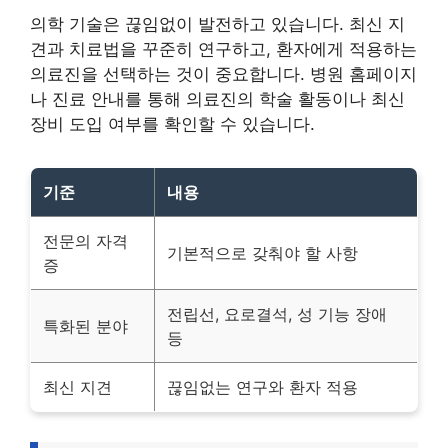
의학 기술은 끊임없이 발전하고 있습니다. 최신 지
견과 치료법을 꾸준히 연구하고, 환자에게 적용하는
의료진을 선택하는 것이 중요합니다. 병원 홈페이지
나 진료 안내를 통해 의료진의 학술 활동이나 최신
장비 도입 여부를 확인할 수 있습니다.
기준
내용
전문의 자격
기본적으로 갖춰야 할 사항
증
전립선, 요로결석, 성 기능 장애
특화된 분야
등
최신 지견
끊임없는 연구와 환자 적용